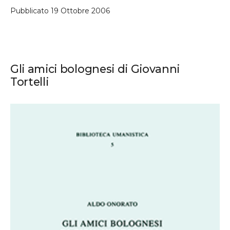
Pubblicato
19 Ottobre 2006
Gli amici bolognesi di Giovanni
Tortelli