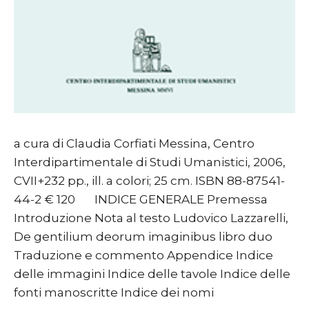
a cura di Claudia Corfiati Messina, Centro
Interdipartimentale di Studi Umanistici, 2006,
CVII+232 pp., ill. a colori; 25 cm. ISBN 88-87541-
44-2 € 120 INDICE GENERALE Premessa
Introduzione Nota al testo Ludovico Lazzarelli,
De gentilium deorum imaginibus libro duo
Traduzione e commento Appendice Indice
delle immagini Indice delle tavole Indice delle
fonti manoscritte Indice dei nomi