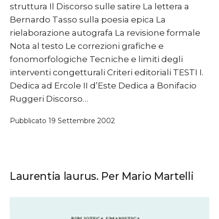
struttura Il Discorso sulle satire La lettera a
Bernardo Tasso sulla poesia epica La
rielaborazione autografa La revisione formale
Nota al testo Le correzioni grafiche e
fonomorfologiche Tecniche e limiti degli
interventi congetturali Criteri editoriali TESTI I.
Dedica ad Ercole II d’Este Dedica a Bonifacio
Ruggeri Discorso…
Pubblicato
19 Settembre 2002
Laurentia laurus. Per Mario Martelli