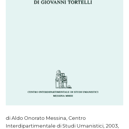
di Aldo Onorato Messina, Centro
Interdipartimentale di Studi Umanistici, 2003,