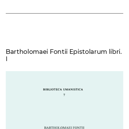
Bartholomaei Fontii Epistolarum libri.
I