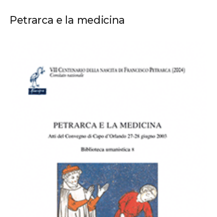
Petrarca e la medicina