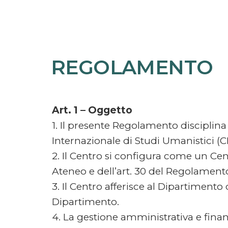
REGOLAMENTO
Art. 1 – Oggetto
1. Il presente Regolamento disciplina
Internazionale di Studi Umanistici (C
2. Il Centro si configura come un Centr
Ateneo e dell’art. 30 del Regolament
3. Il Centro afferisce al Dipartimento
Dipartimento.
4. La gestione amministrativa e finanz