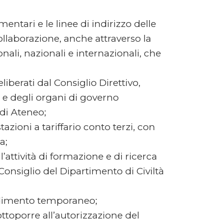
entari e le linee di indirizzo delle
collaborazione, anche attraverso la
onali, nazionali e internazionali, che
liberati dal Consiglio Direttivo,
 e degli organi di governo
 di Ateneo;
tazioni a tariffario conto terzi, con
a;
l’attività di formazione e di ricerca
Consiglio del Dipartimento di Civiltà
pedimento temporaneo;
ottoporre all’autorizzazione del