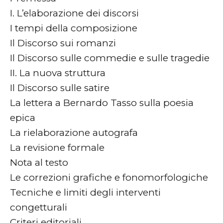
I. L’elaborazione dei discorsi
I tempi della composizione
Il Discorso sui romanzi
Il Discorso sulle commedie e sulle tragedie
II. La nuova struttura
Il Discorso sulle satire
La lettera a Bernardo Tasso sulla poesia
epica
La rielaborazione autografa
La revisione formale
Nota al testo
Le correzioni grafiche e fonomorfologiche
Tecniche e limiti degli interventi
congetturali
Criteri editoriali