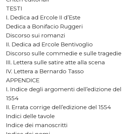
TESTI
I. Dedica ad Ercole II d’Este
Dedica a Bonifacio Ruggeri
Discorso sui romanzi
II. Dedica ad Ercole Bentivoglio
Discorso sulle commedie e sulle tragedie
III. Lettera sulle satire atte alla scena
IV. Lettera a Bernardo Tasso
APPENDICE
I. Indice degli argomenti dell’edizione del
1554
II. Errata corrige dell’edizione del 1554
Indici delle tavole
Indice dei manoscritti