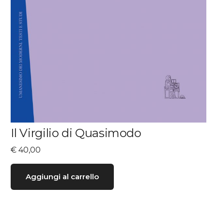
Il Virgilio di Quasimodo
€
40,00
Aggiungi al carrello