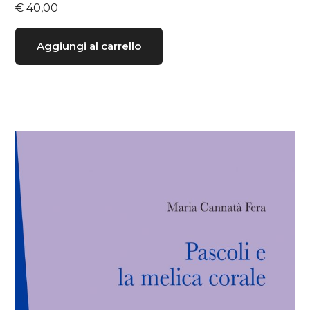
€
40,00
Aggiungi al carrello