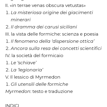
II. «in terrae venas obscura vetustas»
La misteriosa origine dei giacimenti
minerari
Il dramma dei carusi siciliani
III. la vista delle formiche: scienza e poesia
Il fenomeno della ‘dispersione ottica’
Ancora sulla resa dei concetti scientifici
IV. la società del formicaio
Le ‘schiave’
La ‘legionaria’
V. Il lessico di Myrmedon
Gli utensili delle formiche
Myrmedon
: testo e traduzione
INDICI