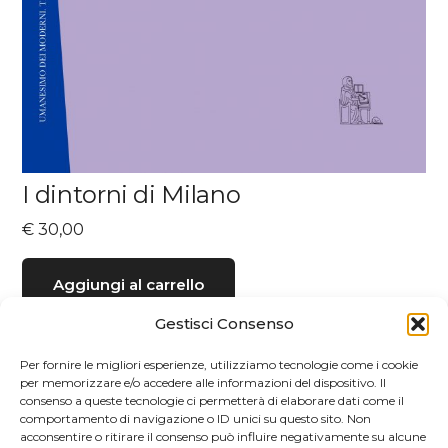
I dintorni di Milano
€
30,00
Aggiungi al carrello
Gestisci Consenso
Per fornire le migliori esperienze, utilizziamo tecnologie come i cookie
per memorizzare e/o accedere alle informazioni del dispositivo. Il
consenso a queste tecnologie ci permetterà di elaborare dati come il
comportamento di navigazione o ID unici su questo sito. Non
acconsentire o ritirare il consenso può influire negativamente su alcune