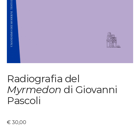
Radiografia del
Myrmedon
di Giovanni
Pascoli
€
30,00