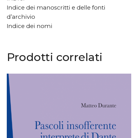
Indice dei manoscritti e delle fonti
d’archivio
Indice dei nomi
Prodotti correlati