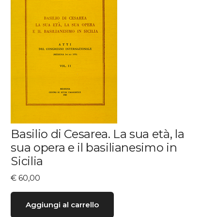
Basilio di Cesarea. La sua età, la
sua opera e il basilianesimo in
Sicilia
€
60,00
Aggiungi al carrello