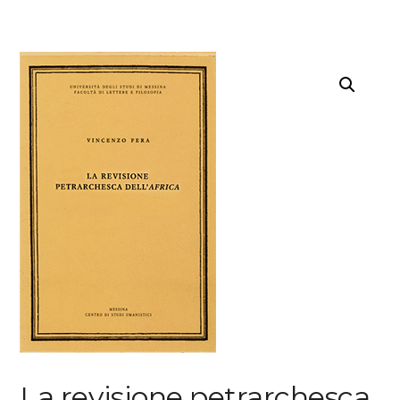
La revisione petrarchesca