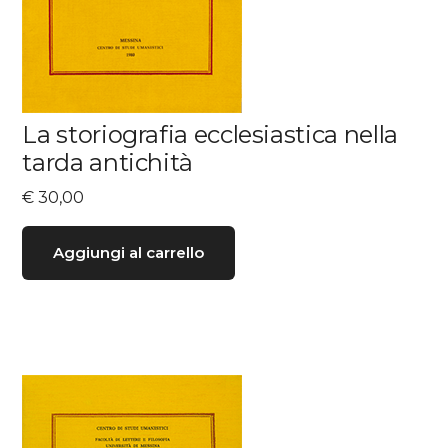
La storiografia ecclesiastica nella
tarda antichità
€
30,00
Aggiungi al carrello