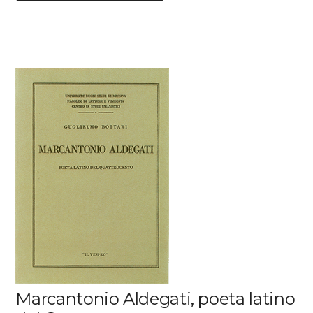
Marcantonio Aldegati, poeta latino