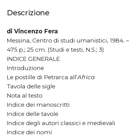
Descrizione
di Vincenzo Fera
Messina, Centro di studi umanistici, 1984. –
475 p.; 25 cm. (Studi e testi, N.S.; 3)
INDICE GENERALE
Introduzione
Le postille di Petrarca all’
Africa
Tavola delle sigle
Nota al testo
Indice dei manoscritti
Indice delle tavole
Indice degli autori classici e medievali
Indice dei nomi