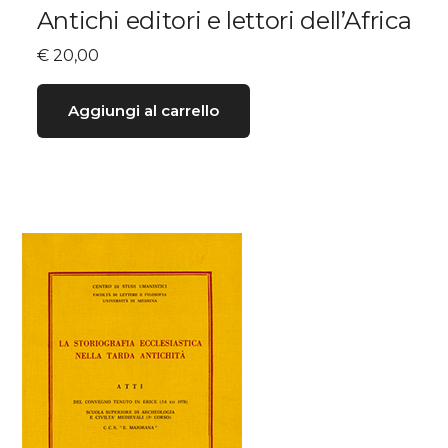
Antichi editori e lettori dell’Africa
€
20,00
Aggiungi al carrello