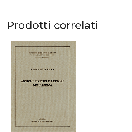
Prodotti correlati