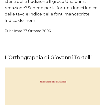
storia della tradizione Il greco Una prima
redazione? Schede per la fortuna Indici Indice
delle tavole Indice delle fonti manoscritte
Indice dei nomi
Pubblicato
27 Ottobre 2006
L’Orthographia di Giovanni Tortelli