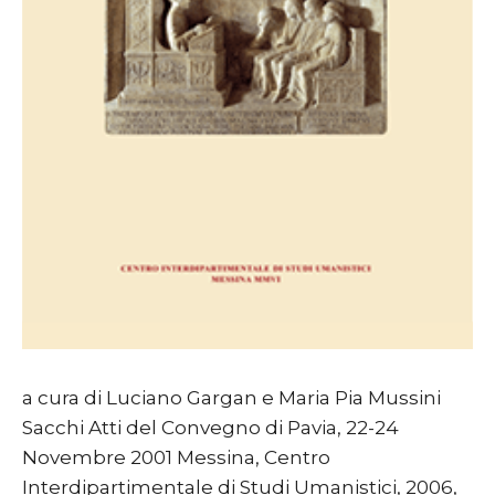
a cura di Luciano Gargan e Maria Pia Mussini
Sacchi Atti del Convegno di Pavia, 22-24
Novembre 2001 Messina, Centro
Interdipartimentale di Studi Umanistici, 2006,