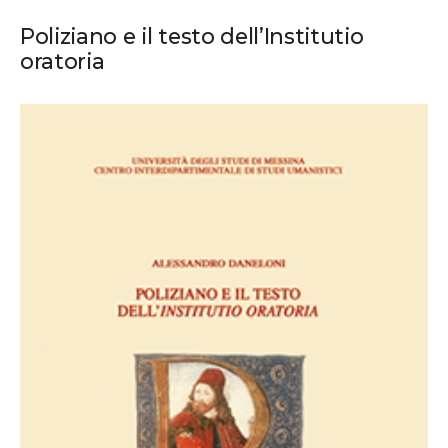
Poliziano e il testo dell’Institutio
oratoria