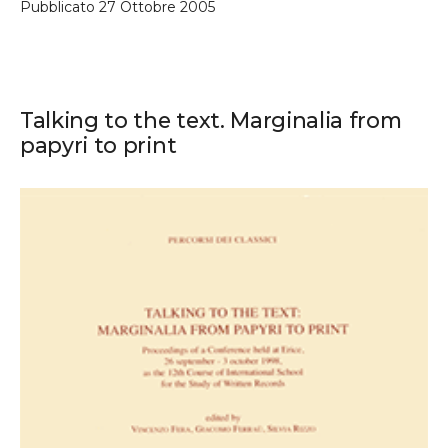
Pubblicato
27 Ottobre 2005
Talking to the text. Marginalia from
papyri to print