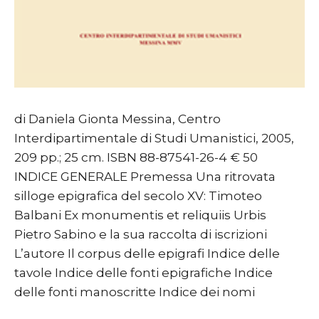
di Daniela Gionta Messina, Centro
Interdipartimentale di Studi Umanistici, 2005,
209 pp.; 25 cm. ISBN 88-87541-26-4 € 50
INDICE GENERALE Premessa Una ritrovata
silloge epigrafica del secolo XV: Timoteo
Balbani Ex monumentis et reliquiis Urbis
Pietro Sabino e la sua raccolta di iscrizioni
L’autore Il corpus delle epigrafi Indice delle
tavole Indice delle fonti epigrafiche Indice
delle fonti manoscritte Indice dei nomi