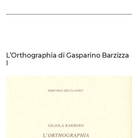
L’Orthographia di Gasparino Barzizza
I