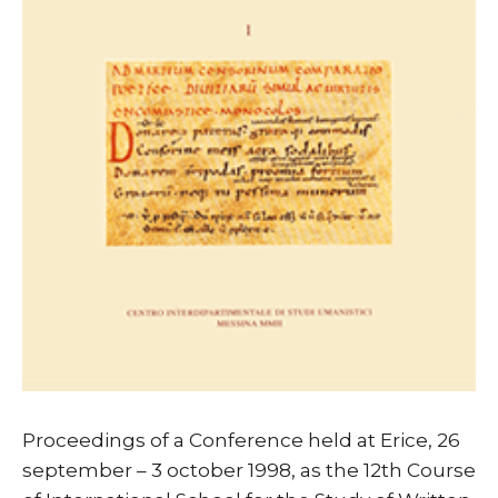
Proceedings of a Conference held at Erice, 26
september – 3 october 1998, as the 12th Course