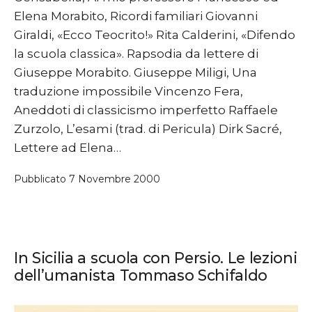
Elena Morabito, Ricordi familiari Giovanni
Giraldi, «Ecco Teocrito!» Rita Calderini, «Difendo
la scuola classica». Rapsodia da lettere di
Giuseppe Morabito. Giuseppe Miligi, Una
traduzione impossibile Vincenzo Fera,
Aneddoti di classicismo imperfetto Raffaele
Zurzolo, L’esami (trad. di Pericula) Dirk Sacré,
Lettere ad Elena…
Pubblicato
7 Novembre 2000
In Sicilia a scuola con Persio. Le lezioni
dell’umanista Tommaso Schifaldo