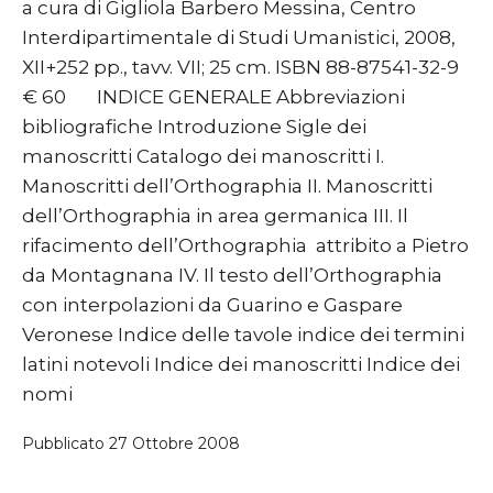
a cura di Gigliola Barbero Messina, Centro
Interdipartimentale di Studi Umanistici, 2008,
XII+252 pp., tavv. VII; 25 cm. ISBN 88-87541-32-9
€ 60 INDICE GENERALE Abbreviazioni
bibliografiche Introduzione Sigle dei
manoscritti Catalogo dei manoscritti I.
Manoscritti dell’Orthographia II. Manoscritti
dell’Orthographia in area germanica III. Il
rifacimento dell’Orthographia attribito a Pietro
da Montagnana IV. Il testo dell’Orthographia
con interpolazioni da Guarino e Gaspare
Veronese Indice delle tavole indice dei termini
latini notevoli Indice dei manoscritti Indice dei
nomi
Pubblicato
27 Ottobre 2008