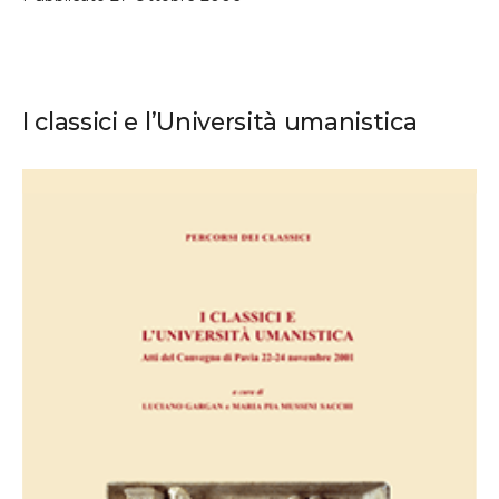
I classici e l’Università umanistica