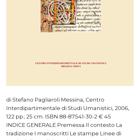
di Stefano Pagliaroli Messina, Centro
Interdipartimentale di Studi Umanistici, 2006,
122 pp.; 25 cm. ISBN 88-87541-30-2 € 45
INDICE GENERALE Premessa Il contesto La
tradizione I manoscritti Le stampe Linee di