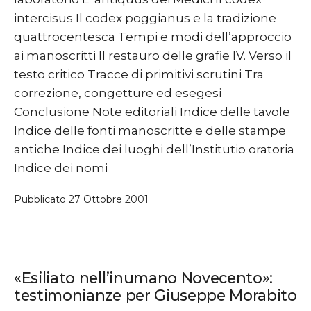
intercisus Il codex poggianus e la tradizione
quattrocentesca Tempi e modi dell’approccio
ai manoscritti Il restauro delle grafie IV. Verso il
testo critico Tracce di primitivi scrutini Tra
correzione, congetture ed esegesi
Conclusione Note editoriali Indice delle tavole
Indice delle fonti manoscritte e delle stampe
antiche Indice dei luoghi dell’Institutio oratoria
Indice dei nomi
Pubblicato
27 Ottobre 2001
«Esiliato nell’inumano Novecento»:
testimonianze per Giuseppe Morabito