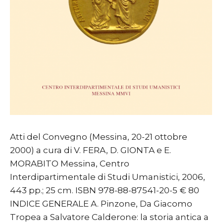
Atti del Convegno (Messina, 20-21 ottobre
2000) a cura di V. FERA, D. GIONTA e E.
MORABITO Messina, Centro
Interdipartimentale di Studi Umanistici, 2006,
443 pp.; 25 cm. ISBN 978-88-87541-20-5 € 80
INDICE GENERALE A. Pinzone, Da Giacomo
Tropea a Salvatore Calderone: la storia antica a