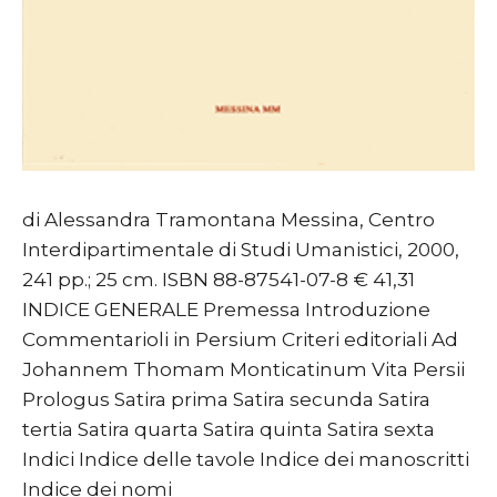
di Alessandra Tramontana Messina, Centro
Interdipartimentale di Studi Umanistici, 2000,
241 pp.; 25 cm. ISBN 88-87541-07-8 € 41,31
INDICE GENERALE Premessa Introduzione
Commentarioli in Persium Criteri editoriali Ad
Johannem Thomam Monticatinum Vita Persii
Prologus Satira prima Satira secunda Satira
tertia Satira quarta Satira quinta Satira sexta
Indici Indice delle tavole Indice dei manoscritti
Indice dei nomi