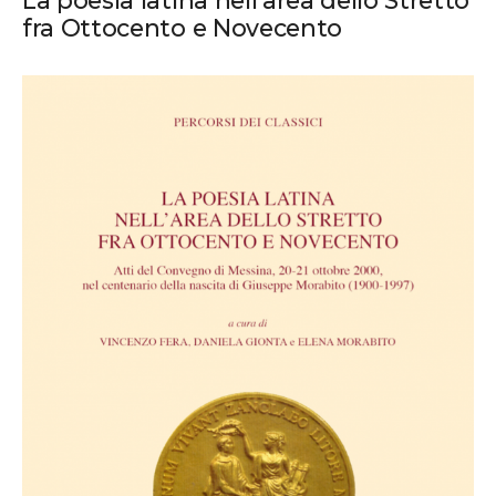
fra Ottocento e Novecento