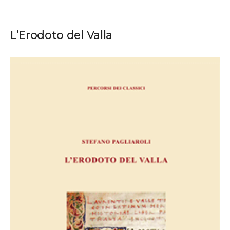
L’Erodoto del Valla