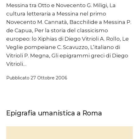
Messina tra Otto e Novecento G. Miligi, La
cultura letteraria a Messina nel primo
Novecento M. Cannatà, Bacchilide a Messina P.
de Capua, Per la storia del classicismo
europeo: lo Xiphias di Diego Vitrioli A. Rollo, Le
Veglie pompeiane C. Scavuzzo, L’italiano di
Vitrioli P. Megna, Gli epigrammi greci di Diego
Vitrioli…
Pubblicato
27 Ottobre 2006
Epigrafia umanistica a Roma